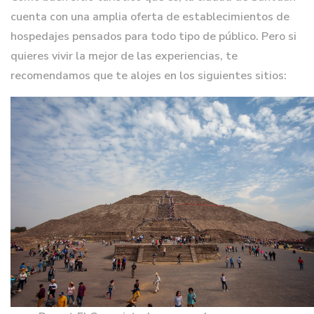
cuenta con una amplia oferta de establecimientos de
hospedajes pensados para todo tipo de público. Pero si
quieres vivir la mejor de las experiencias, te
recomendamos que te alojes en los siguientes sitios: