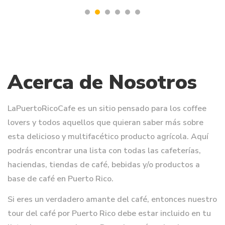
Acerca de Nosotros
LaPuertoRicoCafe es un sitio pensado para los coffee
lovers y todos aquellos que quieran saber más sobre
esta delicioso y multifacético producto agrícola. Aquí
podrás encontrar una lista con todas las cafeterías,
haciendas, tiendas de café, bebidas y/o productos a
base de café en Puerto Rico.
Si eres un verdadero amante del café, entonces nuestro
tour del café por Puerto Rico debe estar incluido en tu