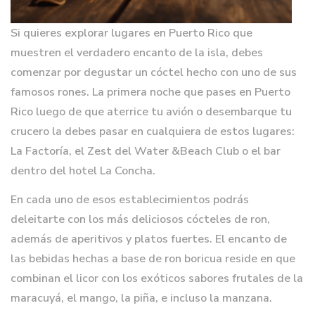
Si quieres explorar lugares en Puerto Rico que
muestren el verdadero encanto de la isla, debes
comenzar por degustar un cóctel hecho con uno de sus
famosos rones. La primera noche que pases en Puerto
Rico luego de que aterrice tu avión o desembarque tu
crucero la debes pasar en cualquiera de estos lugares:
La Factoría, el Zest del Water &Beach Club o el bar
dentro del hotel La Concha.
En cada uno de esos establecimientos podrás
deleitarte con los más deliciosos cócteles de ron,
además de aperitivos y platos fuertes. El encanto de
las bebidas hechas a base de ron boricua reside en que
combinan el licor con los exóticos sabores frutales de la
maracuyá, el mango, la piña, e incluso la manzana.