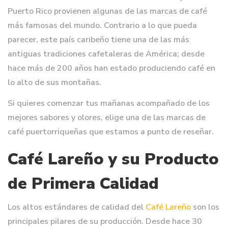
Puerto Rico provienen algunas de las marcas de café
más famosas del mundo. Contrario a lo que pueda
parecer, este país caribeño tiene una de las más
antiguas tradiciones cafetaleras de América; desde
hace más de 200 años han estado produciendo café en
lo alto de sus montañas.
Si quieres comenzar tus mañanas acompañado de los
mejores sabores y olores, elige una de las marcas de
café puertorriqueñas que estamos a punto de reseñar.
Café Lareño y su Producto
de Primera Calidad
Los altos estándares de calidad del
Café Lareño
son los
principales pilares de su producción. Desde hace 30