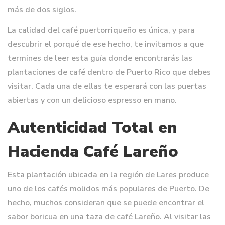
más de dos siglos.
La calidad del café puertorriqueño es única, y para
descubrir el porqué de ese hecho, te invitamos a que
termines de leer esta guía donde encontrarás las
plantaciones de café dentro de Puerto Rico que debes
visitar. Cada una de ellas te esperará con las puertas
abiertas y con un delicioso espresso en mano.
Autenticidad Total en
Hacienda Café Lareño
Esta plantación ubicada en la región de Lares produce
uno de los cafés molidos más populares de Puerto. De
hecho, muchos consideran que se puede encontrar el
sabor boricua en una taza de café Lareño. Al visitar las