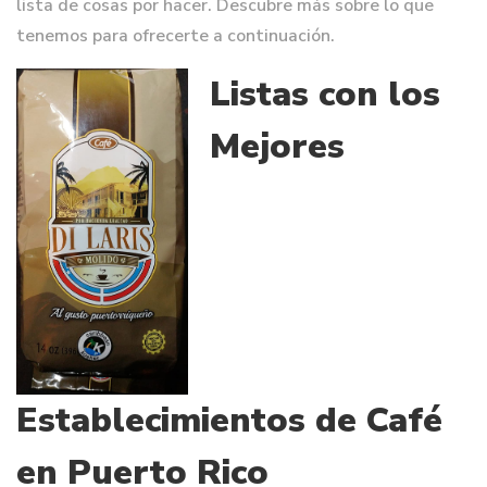
lista de cosas por hacer. Descubre más sobre lo que
tenemos para ofrecerte a continuación.
Listas con los
Mejores
Establecimientos de Café
en Puerto Rico