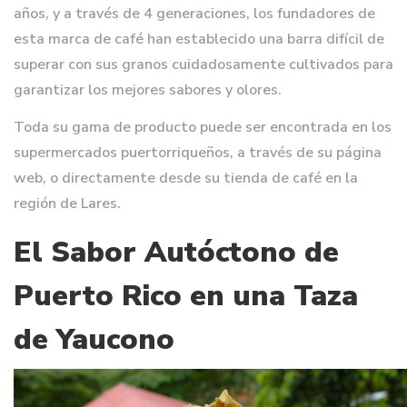
años, y a través de 4 generaciones, los fundadores de
esta marca de café han establecido una barra difícil de
superar con sus granos cuidadosamente cultivados para
garantizar los mejores sabores y olores.
Toda su gama de producto puede ser encontrada en los
supermercados puertorriqueños, a través de su página
web, o directamente desde su tienda de café en la
región de Lares.
El Sabor Autóctono de
Puerto Rico en una Taza
de Yaucono