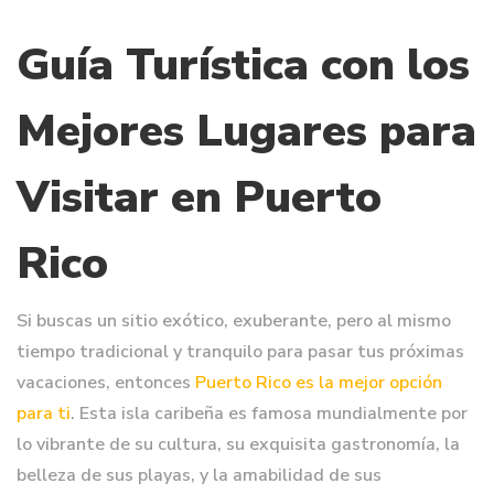
Guía Turística con los
Mejores Lugares para
Visitar en Puerto
Rico
Si buscas un sitio exótico, exuberante, pero al mismo
tiempo tradicional y tranquilo para pasar tus próximas
vacaciones, entonces
Puerto Rico es la mejor opción
para ti
. Esta isla caribeña es famosa mundialmente por
lo vibrante de su cultura, su exquisita gastronomía, la
belleza de sus playas, y la amabilidad de sus