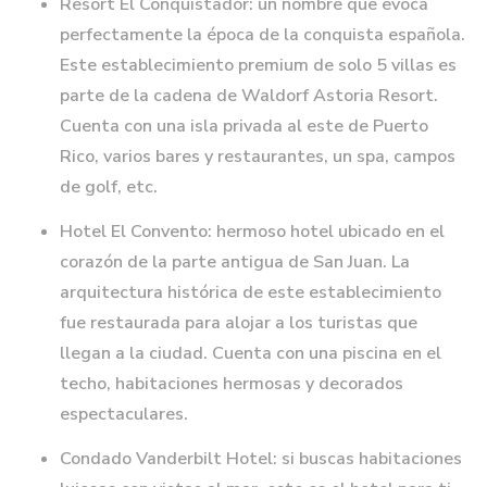
Resort El Conquistador: un nombre que evoca
perfectamente la época de la conquista española.
Este establecimiento premium de solo 5 villas es
parte de la cadena de Waldorf Astoria Resort.
Cuenta con una isla privada al este de Puerto
Rico, varios bares y restaurantes, un spa, campos
de golf, etc.
Hotel El Convento: hermoso hotel ubicado en el
corazón de la parte antigua de San Juan. La
arquitectura histórica de este establecimiento
fue restaurada para alojar a los turistas que
llegan a la ciudad. Cuenta con una piscina en el
techo, habitaciones hermosas y decorados
espectaculares.
Condado Vanderbilt Hotel: si buscas habitaciones