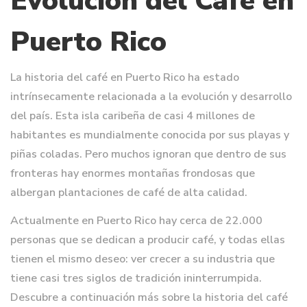
Evolución del Café en
Puerto Rico
La historia del café en Puerto Rico ha estado
intrínsecamente relacionada a la evolución y desarrollo
del país. Esta isla caribeña de casi 4 millones de
habitantes es mundialmente conocida por sus playas y
piñas coladas. Pero muchos ignoran que dentro de sus
fronteras hay enormes montañas frondosas que
albergan plantaciones de café de alta calidad.
Actualmente en Puerto Rico hay cerca de 22.000
personas que se dedican a producir café, y todas ellas
tienen el mismo deseo: ver crecer a su industria que
tiene casi tres siglos de tradición ininterrumpida.
Descubre a continuación más sobre la historia del café