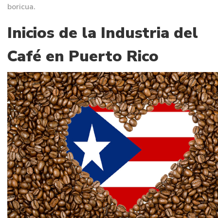
boricua.
Inicios de la Industria del
Café en Puerto Rico