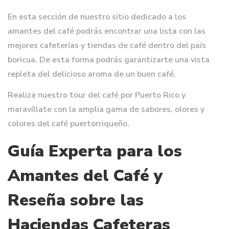
En esta sección de nuestro sitio dedicado a los
amantes del café podrás encontrar una lista con las
mejores cafeterías y tiendas de café dentro del país
boricua. De esta forma podrás garantizarte una vista
repleta del delicioso aroma de un buen café.
Realiza nuestro tour del café por Puerto Rico y
maravíllate con la amplia gama de sabores, olores y
colores del café puertorriqueño.
Guía Experta para los
Amantes del Café y
Reseña sobre las
Haciendas Cafeteras