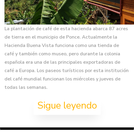
La plantación de café de esta hacienda abarca 87 acres
de tierra en el municipio de Ponce. Actualmente la
Hacienda Buena Vista funciona como una tienda de
café y también como museo, pero durante la colonia
española era una de las principales exportadoras de
café a Europa. Los paseos turísticos por esta institución
del café mundial funcionan los miércoles y jueves de
todas las semanas.
Sigue leyendo