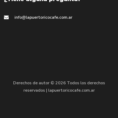
info@lapuertoricocafe.com.ar
Derechos de autor ©
2026 Todos los derechos
reservados | lapuertoricocafe.com.ar