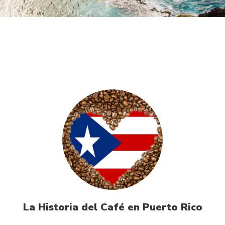
La Historia del Café en Puerto Rico