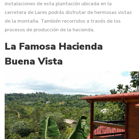
instalaciones de esta plantación ubicada en la
carretera de Lares podrás disfrutar de hermosas vistas
de la montaña. También recorridos a través de los
procesos de producción de la hacienda.
La Famosa Hacienda
Buena Vista