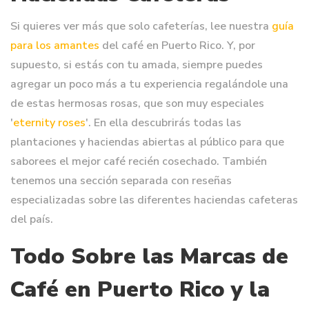
Si quieres ver más que solo cafeterías, lee nuestra
guía
para los amantes
del café en Puerto Rico. Y, por
supuesto, si estás con tu amada, siempre puedes
agregar un poco más a tu experiencia regalándole una
de estas hermosas rosas, que son muy especiales
'
eternity roses
'. En ella descubrirás todas las
plantaciones y haciendas abiertas al público para que
saborees el mejor café recién cosechado. También
tenemos una sección separada con reseñas
especializadas sobre las diferentes haciendas cafeteras
del país.
Todo Sobre las Marcas de
Café en Puerto Rico y la